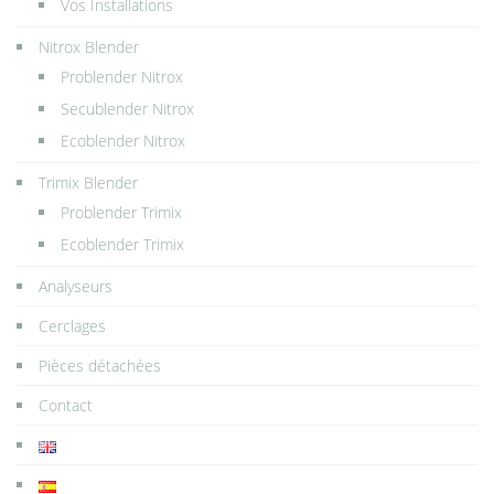
Vos Installations
Nitrox Blender
Problender Nitrox
Secublender Nitrox
Ecoblender Nitrox
Trimix Blender
Problender Trimix
Ecoblender Trimix
Analyseurs
Cerclages
Pièces détachées
Contact