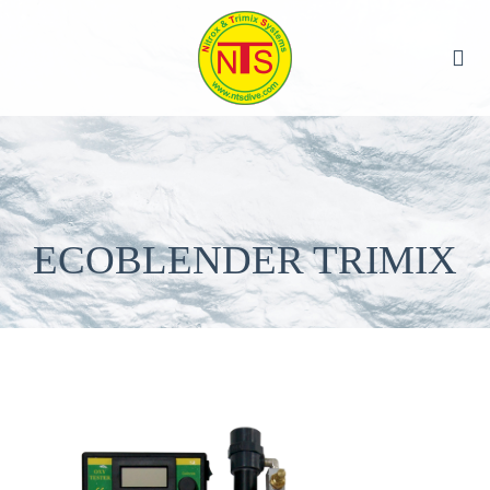
ECOBLENDER TRIMIX