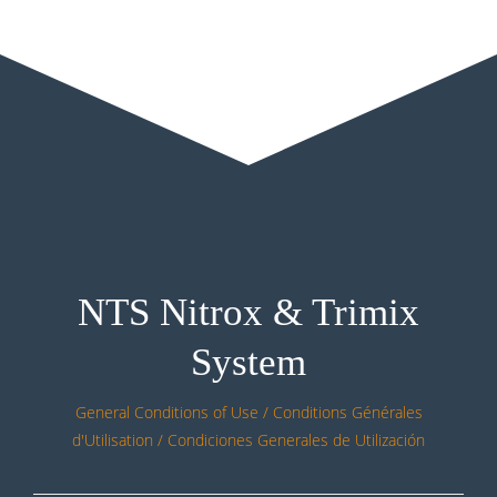
NTS Nitrox & Trimix
System
General Conditions of Use / Conditions Générales
d'Utilisation / Condiciones Generales de Utilización