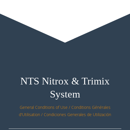
NTS Nitrox & Trimix
System
General Conditions of Use / Conditions Générales
d'Utilisation / Condiciones Generales de Utilización