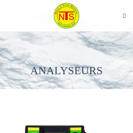
ANALYSEURS