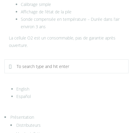
Calibrage simple
Affichage de l’état de la pile
Sonde compensée en température – Durée dans l’air
environ 3 ans
La cellule O2 est un consommable, pas de garantie après
ouverture.
English
Español
Présentation
Distributeurs