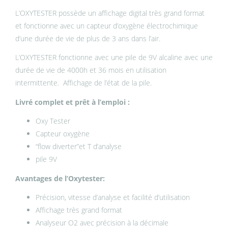
L’OXYTESTER possède un affichage digital très grand format
et fonctionne avec un capteur d’oxygène électrochimique
d’une durée de vie de plus de 3 ans dans l’air.
L’OXYTESTER fonctionne avec une pile de 9V alcaline avec une
durée de vie de 4000h et 36 mois en utilisation
intermittente. Affichage de l’état de la pile.
Livré complet et prêt à l’emploi :
Oxy Tester
Capteur oxygène
“flow diverter”et T d’analyse
pile 9V
Avantages de l’Oxytester:
Précision, vitesse d’analyse et facilité d’utilisation
Affichage très grand format
Analyseur O2 avec précision à la décimale