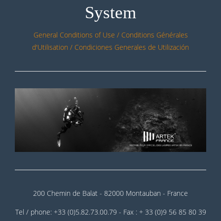
System
General Conditions of Use / Conditions Générales
d'Utilisation / Condiciones Generales de Utilización
200 Chemin de Balat - 82000 Montauban - France
Tel / phone: +33 (0)5.82.73.00.79 - Fax : + 33 (0)9 56 85 80 39