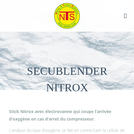
SECUBLENDER
NITROX
Stick Nitrox avec électrovanne qui coupe l’arrivée
d’oxygène en cas d’arret du compresseur.
L’analyse du taux d’oxygène se fait en connectant la cellule de