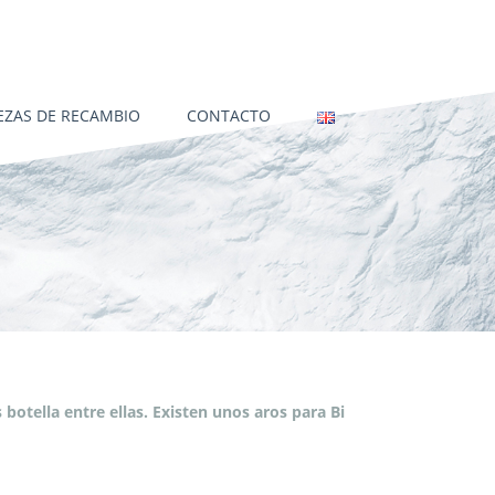
EZAS DE RECAMBIO
CONTACTO
botella entre ellas. Existen unos aros para Bi