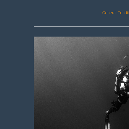
General Condit