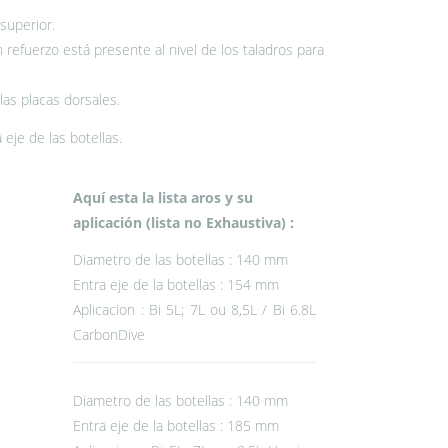
superior.
refuerzo está presente al nivel de los taladros para
las placas dorsales.
 eje de las botellas.
Aquí esta la lista aros y su
aplicación (lista no Exhaustiva) :
Diametro de las botellas : 140 mm
Entra eje de la botellas : 154 mm
Aplicacion : Bi 5L; 7L ou 8,5L / Bi 6.8L
CarbonDive
Diametro de las botellas : 140 mm
Entra eje de la botellas : 185 mm