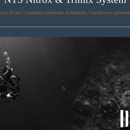
ions of Use / Conditions Générales d'Utilisation / Condiciones Generales