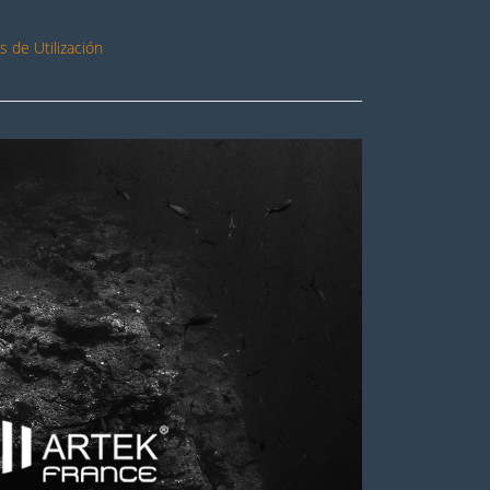
 de Utilización