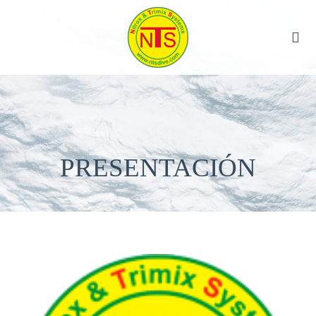
PRESENTACIÓN