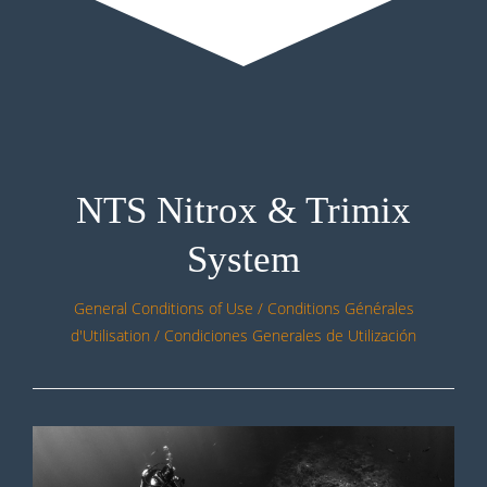
NTS Nitrox & Trimix
System
General Conditions of Use / Conditions Générales
d'Utilisation / Condiciones Generales de Utilización