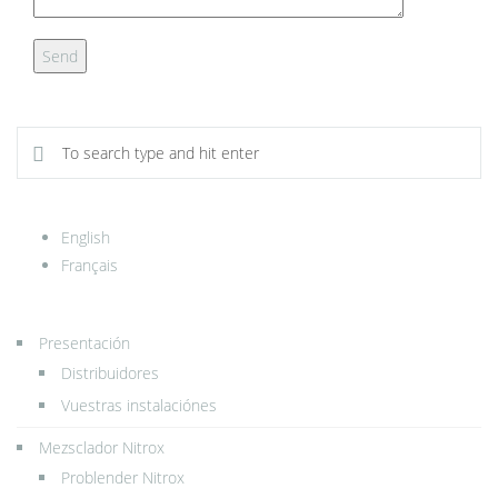
English
Français
Presentación
Distribuidores
Vuestras instalaciónes
Mezsclador Nitrox
Problender Nitrox